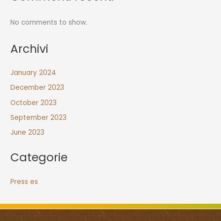
No comments to show.
Archivi
January 2024
December 2023
October 2023
September 2023
June 2023
Categorie
Press es