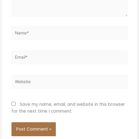
Name*
Email*
Website
Save my name, email, and website in this browser
for the next time I comment.