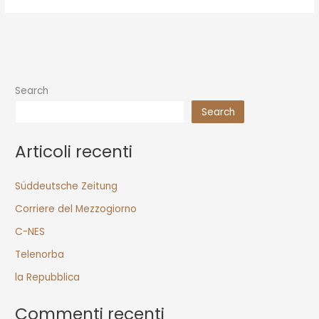
Search
Search
Articoli recenti
Süddeutsche Zeitung
Corriere del Mezzogiorno
C-NES
Telenorba
la Repubblica
Commenti recenti