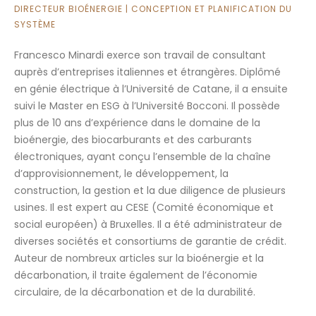
DIRECTEUR BIOÉNERGIE | CONCEPTION ET PLANIFICATION DU
SYSTÈME
Francesco Minardi exerce son travail de consultant
auprès d’entreprises italiennes et étrangères. Diplômé
en génie électrique à l’Université de Catane, il a ensuite
suivi le Master en ESG à l’Université Bocconi. Il possède
plus de 10 ans d’expérience dans le domaine de la
bioénergie, des biocarburants et des carburants
électroniques, ayant conçu l’ensemble de la chaîne
d’approvisionnement, le développement, la
construction, la gestion et la due diligence de plusieurs
usines. Il est expert au CESE (Comité économique et
social européen) à Bruxelles. Il a été administrateur de
diverses sociétés et consortiums de garantie de crédit.
Auteur de nombreux articles sur la bioénergie et la
décarbonation, il traite également de l’économie
circulaire, de la décarbonation et de la durabilité.