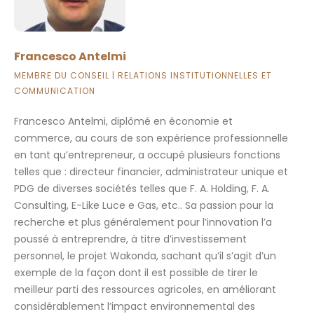
Francesco Antelmi
MEMBRE DU CONSEIL | RELATIONS INSTITUTIONNELLES ET
COMMUNICATION
Francesco Antelmi, diplômé en économie et
commerce, au cours de son expérience professionnelle
en tant qu’entrepreneur, a occupé plusieurs fonctions
telles que : directeur financier, administrateur unique et
PDG de diverses sociétés telles que F. A. Holding, F. A.
Consulting, E-Like Luce e Gas, etc.. Sa passion pour la
recherche et plus généralement pour l’innovation l’a
poussé à entreprendre, à titre d’investissement
personnel, le projet Wakonda, sachant qu’il s’agit d’un
exemple de la façon dont il est possible de tirer le
meilleur parti des ressources agricoles, en améliorant
considérablement l’impact environnemental des