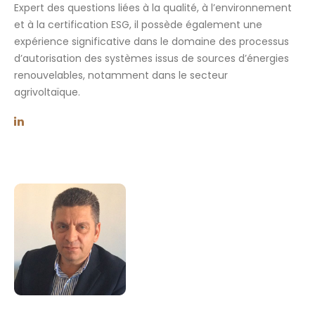
Expert des questions liées à la qualité, à l’environnement
et à la certification ESG, il possède également une
expérience significative dans le domaine des processus
d’autorisation des systèmes issus de sources d’énergies
renouvelables, notamment dans le secteur
agrivoltaïque.