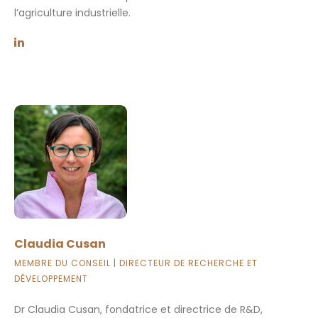
l’agriculture industrielle.
Claudia Cusan
MEMBRE DU CONSEIL | DIRECTEUR DE RECHERCHE ET
DÉVELOPPEMENT
Dr Claudia Cusan, fondatrice et directrice de R&D,