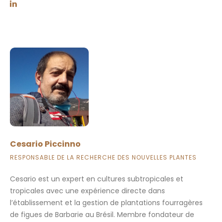
Cesario Piccinno
RESPONSABLE DE LA RECHERCHE DES NOUVELLES PLANTES
Cesario est un expert en cultures subtropicales et
tropicales avec une expérience directe dans
l’établissement et la gestion de plantations fourragères
de figues de Barbarie au Brésil. Membre fondateur de