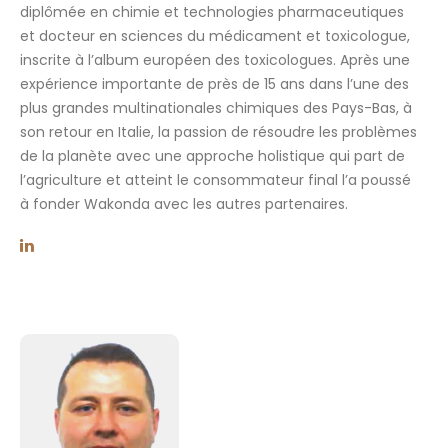
diplômée en chimie et technologies pharmaceutiques
et docteur en sciences du médicament et toxicologue,
inscrite à l’album européen des toxicologues. Après une
expérience importante de près de 15 ans dans l’une des
plus grandes multinationales chimiques des Pays-Bas, à
son retour en Italie, la passion de résoudre les problèmes
de la planète avec une approche holistique qui part de
l’agriculture et atteint le consommateur final l’a poussé
à fonder Wakonda avec les autres partenaires.