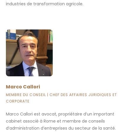
industries de transformation agricole.
Marco Callori
MEMBRE DU CONSEIL | CHEF DES AFFAIRES JURIDIQUES ET
CORPORATE
Marco Callori est avocat, propriétaire d’un important
cabinet associé à Rome et membre de conseils
d’administration d’entreprises du secteur de la santé.