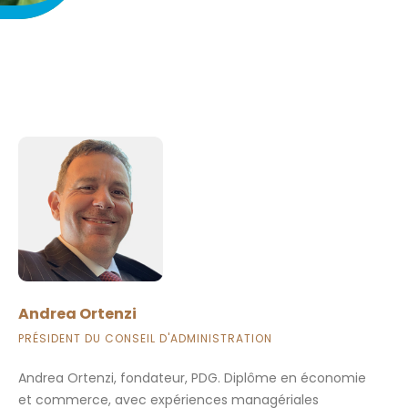
Andrea Ortenzi
PRÉSIDENT DU CONSEIL D'ADMINISTRATION
Andrea Ortenzi, fondateur, PDG. Diplôme en économie
et commerce, avec expériences managériales