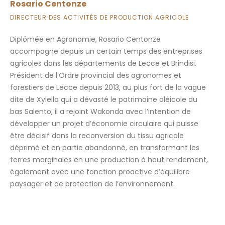
Rosario Centonze
DIRECTEUR DES ACTIVITÉS DE PRODUCTION AGRICOLE
Diplômée en Agronomie, Rosario Centonze
accompagne depuis un certain temps des entreprises
agricoles dans les départements de Lecce et Brindisi.
Président de l’Ordre provincial des agronomes et
forestiers de Lecce depuis 2013, au plus fort de la vague
dite de Xylella qui a dévasté le patrimoine oléicole du
bas Salento, il a rejoint Wakonda avec l’intention de
développer un projet d’économie circulaire qui puisse
être décisif dans la reconversion du tissu agricole
déprimé et en partie abandonné, en transformant les
terres marginales en une production à haut rendement,
également avec une fonction proactive d’équilibre
paysager et de protection de l’environnement.