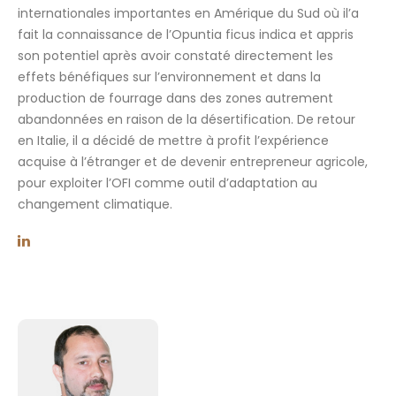
internationales importantes en Amérique du Sud où il’a
fait la connaissance de l’Opuntia ficus indica et appris
son potentiel après avoir constaté directement les
effets bénéfiques sur l’environnement et dans la
production de fourrage dans des zones autrement
abandonnées en raison de la désertification. De retour
en Italie, il a décidé de mettre à profit l’expérience
acquise à l’étranger et de devenir entrepreneur agricole,
pour exploiter l’OFI comme outil d’adaptation au
changement climatique.