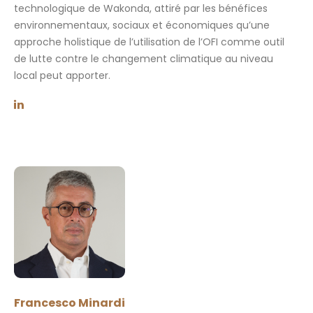
technologique de Wakonda, attiré par les bénéfices
environnementaux, sociaux et économiques qu’une
approche holistique de l’utilisation de l’OFI comme outil
de lutte contre le changement climatique au niveau
local peut apporter.
Francesco Minardi