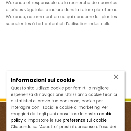
Wakonda et responsable de la recherche de nouvelles
espèces végétales à inclure dans la future plateforme
Wakonda, notamment en ce qui concerne les plantes
succulentes à fort potentiel d’utilisation industrielle.
×
Informazioni sui cookie
Questo sito utilizza cookie per fornirti la migliore
esperienza di navigazione. Utilizziamo cookie tecnici
e statistici e, previo tuo consenso, cookie per
interagire con i social e cookie di marketing. Per
maggiori dettagli puoi consultare la nostra
cookie
policy
o impostare le tue
preferenze sui cookie
.
Cliccando su “Accetto” presti il consenso all’uso dei