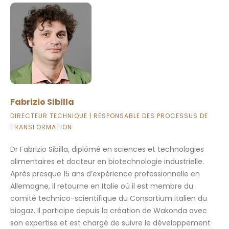
Fabrizio Sibilla
DIRECTEUR TECHNIQUE | RESPONSABLE DES PROCESSUS DE
TRANSFORMATION
Dr Fabrizio Sibilla, diplômé en sciences et technologies
alimentaires et docteur en biotechnologie industrielle.
Après presque 15 ans d’expérience professionnelle en
Allemagne, il retourne en Italie où il est membre du
comité technico-scientifique du Consortium italien du
biogaz. Il participe depuis la création de Wakonda avec
son expertise et est chargé de suivre le développement