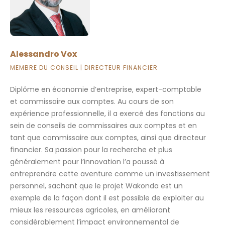
Alessandro Vox
MEMBRE DU CONSEIL | DIRECTEUR FINANCIER
Diplôme en économie d’entreprise, expert-comptable
et commissaire aux comptes. Au cours de son
expérience professionnelle, il a exercé des fonctions au
sein de conseils de commissaires aux comptes et en
tant que commissaire aux comptes, ainsi que directeur
financier. Sa passion pour la recherche et plus
généralement pour l’innovation l’a poussé à
entreprendre cette aventure comme un investissement
personnel, sachant que le projet Wakonda est un
exemple de la façon dont il est possible de exploiter au
mieux les ressources agricoles, en améliorant
considérablement l’impact environnemental de